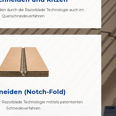
iden durch die Razorblade Technologie auch im
Querschneideverfahren
neiden (Notch-Fold)
 Razorblade Technologie mittels patentierten
Schneideverfahren